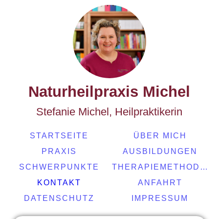
Naturheilpraxis Michel
Stefanie Michel, Heilpraktikerin
STARTSEITE
ÜBER MICH
PRAXIS
AUSBILDUNGEN
SCHWERPUNKTE
THERAPIEMETHODEN
KONTAKT
ANFAHRT
DATENSCHUTZ
IMPRESSUM