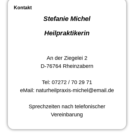
Kontakt
Stefanie Michel
Heilpraktikerin
An der Ziegelei 2
D-76764 Rheinzabern
Tel: 07272 / 70 29 71
eMail: naturheilpraxis-michel@email.de
Sprechzeiten nach telefonischer
Vereinbarung